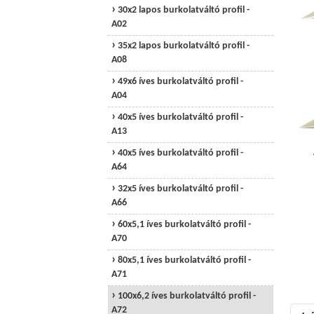
30x2 lapos burkolatváltó profil -
A02
35x2 lapos burkolatváltó profil -
A08
49x6 íves burkolatváltó profil -
A04
40x5 íves burkolatváltó profil -
A13
40x5 íves burkolatváltó profil -
A64
32x5 íves burkolatváltó profil -
A66
60x5,1 íves burkolatváltó profil -
A70
80x5,1 íves burkolatváltó profil -
A71
100x6,2 íves burkolatváltó profil -
A72