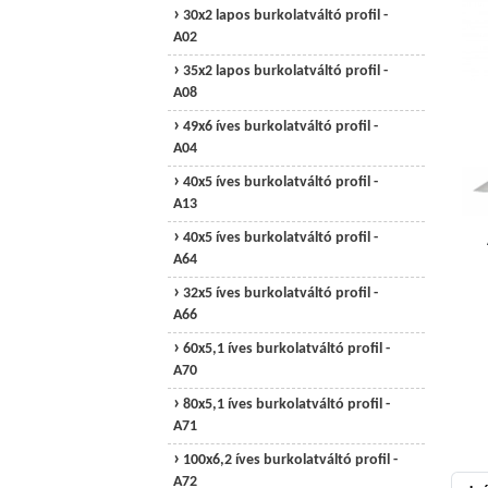
30x2 lapos burkolatváltó profil -
A02
35x2 lapos burkolatváltó profil -
A08
49x6 íves burkolatváltó profil -
A04
40x5 íves burkolatváltó profil -
A13
40x5 íves burkolatváltó profil -
A64
32x5 íves burkolatváltó profil -
A66
60x5,1 íves burkolatváltó profil -
A70
80x5,1 íves burkolatváltó profil -
A71
100x6,2 íves burkolatváltó profil -
A72