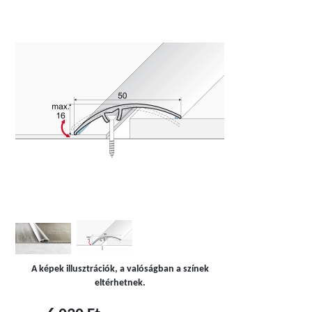
A képek illusztrációk, a valóságban a színek
eltérhetnek.