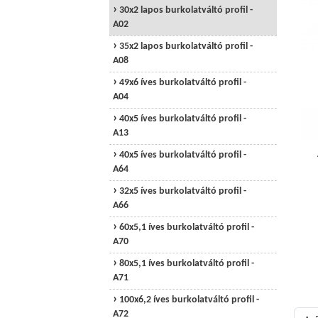
30x2 lapos burkolatváltó profil -
A02
35x2 lapos burkolatváltó profil -
A08
49x6 íves burkolatváltó profil -
A04
40x5 íves burkolatváltó profil -
A13
40x5 íves burkolatváltó profil -
A64
32x5 íves burkolatváltó profil -
A66
60x5,1 íves burkolatváltó profil -
A70
80x5,1 íves burkolatváltó profil -
A71
100x6,2 íves burkolatváltó profil -
A72